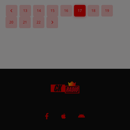
13
14
15
16
17
18
19
20
21
22