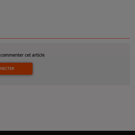
commenter cet article
NNECTER