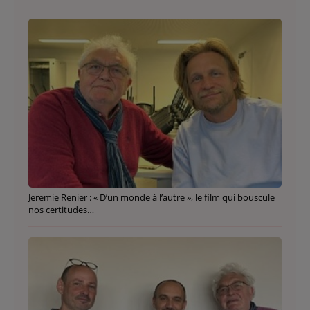
Jeremie Renier : « D’un monde à l’autre », le film qui bouscule
nos certitudes…