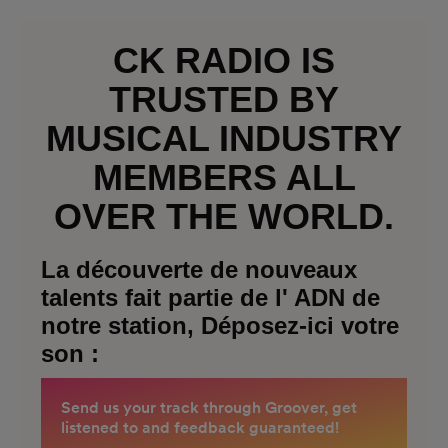
CK RADIO IS
TRUSTED BY
MUSICAL INDUSTRY
MEMBERS ALL
OVER THE WORLD.
La découverte de nouveaux
talents fait partie de l' ADN de
notre station, Déposez-ici votre
son :