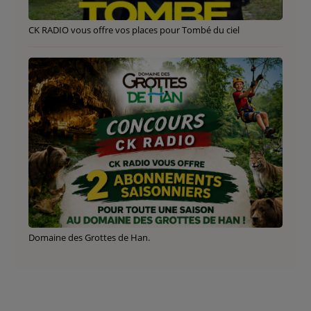
CK RADIO vous offre vos places pour Tombé du ciel
Domaine des Grottes de Han.