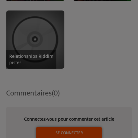
Relationships Riddim
pistes
Commentaires(0)
Connectez-vous pour commenter cet article
SE CONNECTER