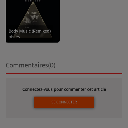
Body Music (Remixed)
pistes
Commentaires(0)
Connectez-vous pour commenter cet article
SE CONNECTER