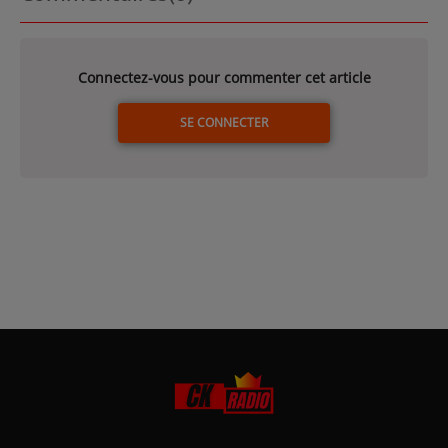
Connectez-vous pour commenter cet article
SE CONNECTER