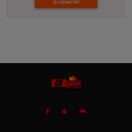
SE CONNECTER