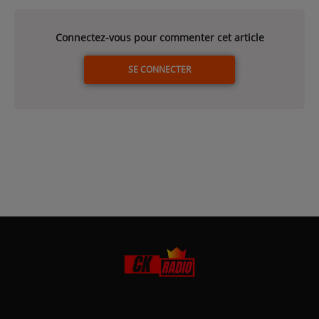
Connectez-vous pour commenter cet article
SE CONNECTER