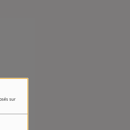
posés sur