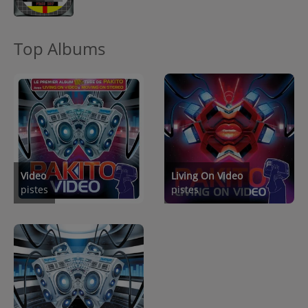
Top Albums
Video
Living On Video
pistes
pistes