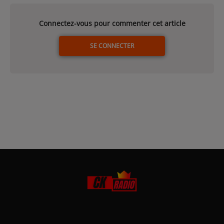
Connectez-vous pour commenter cet article
SE CONNECTER