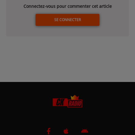
Connectez-vous pour commenter cet article
SE CONNECTER