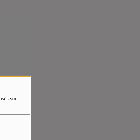
posés sur