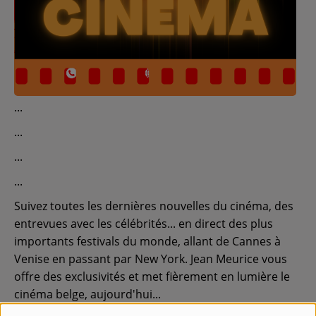
Contact
Régie Publicitaire
Fréquences
Recherche d'un titre
Suivez toutes les dernières nouvelles du cinéma, des
entrevues avec les célébrités... en direct des plus
importants festivals du monde, allant de Cannes à
SE CONNECTER
Venise en passant par New York. Jean Meurice vous
offre des exclusivités et met fièrement en lumière le
cinéma belge, aujourd'hui