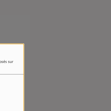
posés sur