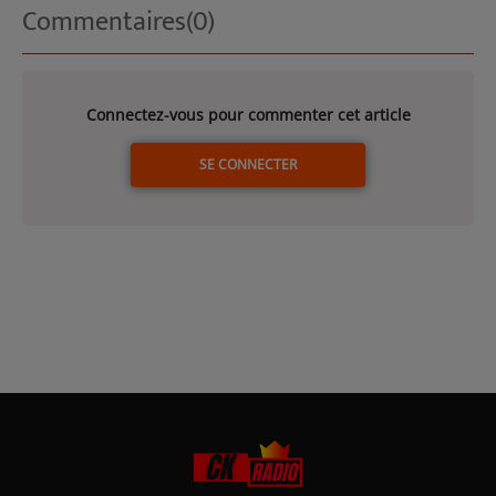
Commentaires(0)
Connectez-vous pour commenter cet article
SE CONNECTER