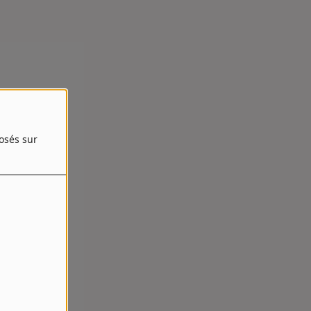
posés sur