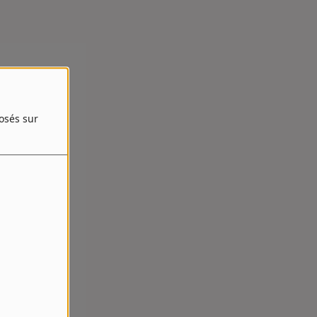
posés sur