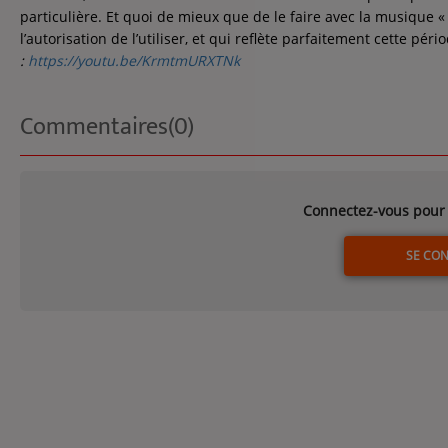
particulière. Et quoi de mieux que de le faire avec la musique «
l’autorisation de l’utiliser, et qui reflète parfaitement cette péri
:
https://youtu.be/KrmtmURXTNk
Commentaires(0)
Connectez-vous pour 
SE CO