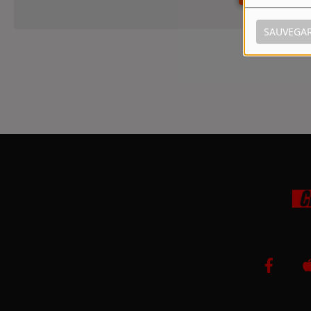
SAUVEGA