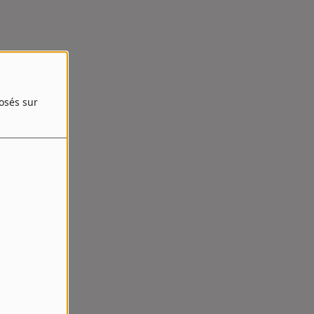
posés sur