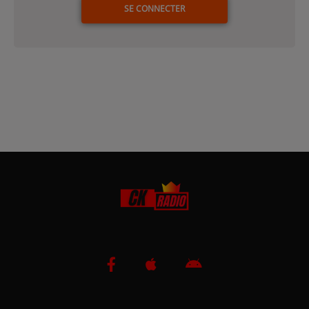
SE CONNECTER