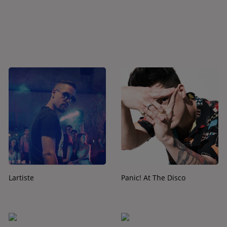
Lartiste
Panic! At The Disco