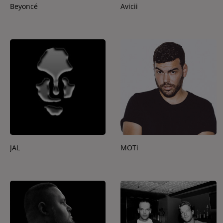
Beyoncé
Avicii
JAL
MOTi