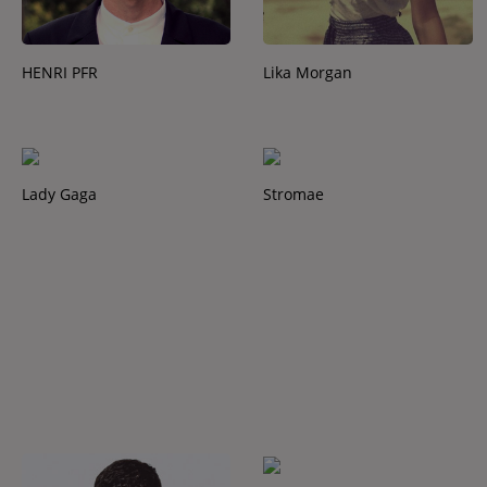
HENRI PFR
Lika Morgan
Lady Gaga
Stromae