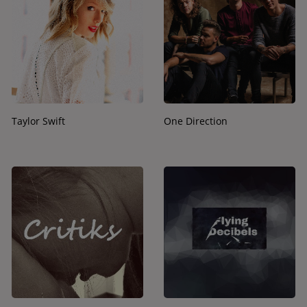
Taylor Swift
One Direction