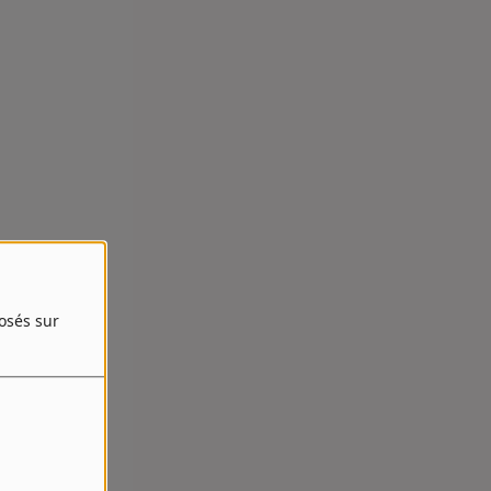
posés sur