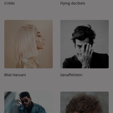
Critiks
Flying decibels
Bilal Hassani
Gesaffelstein