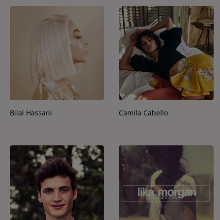
Bilal Hassani
Camila Cabello