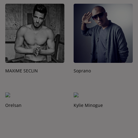
MAXIME SECLIN
Soprano
Orelsan
Kylie Minogue