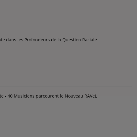
te dans les Profondeurs de la Question Raciale
te - 40 Musiciens parcourent le Nouveau RAVeL