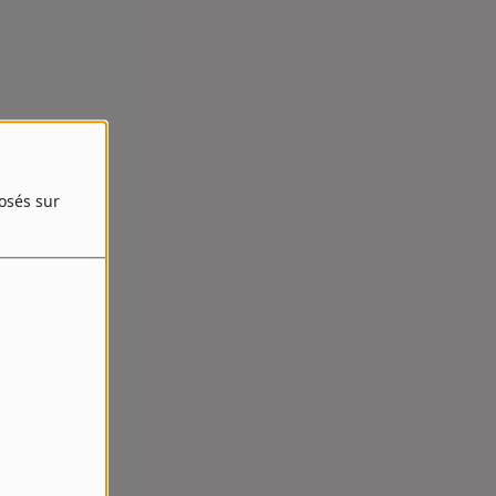
posés sur