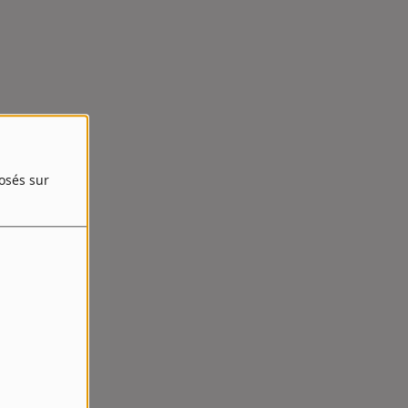
posés sur