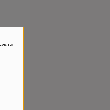
posés sur