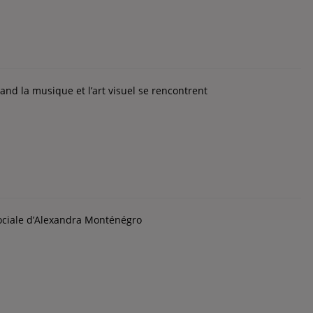
nd la musique et l’art visuel se rencontrent
sociale d’Alexandra Monténégro